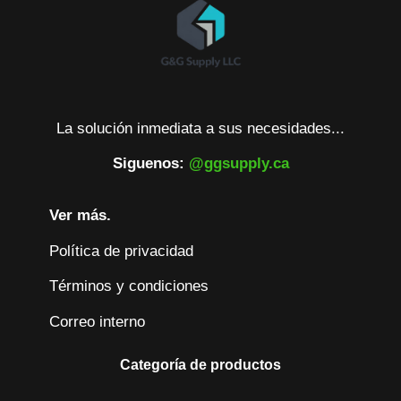
La solución inmediata a sus necesidades...
Siguenos:
@ggsupply.ca
Ver más.
Política de privacidad
Términos y condiciones
Correo interno
Categoría de productos