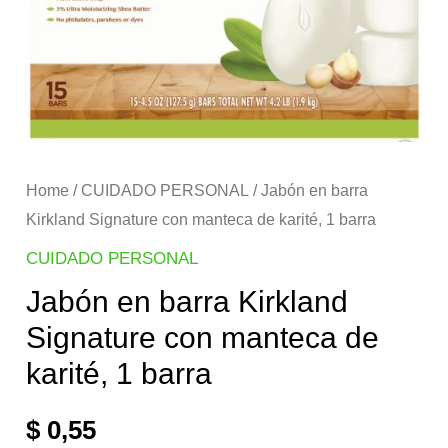
Home
/
CUIDADO PERSONAL
/ Jabón en barra
Kirkland Signature con manteca de karité, 1 barra
CUIDADO PERSONAL
Jabón en barra Kirkland
Signature con manteca de
karité, 1 barra
$
0,55