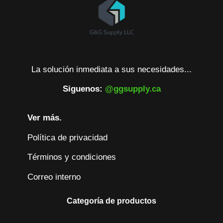
La solución inmediata a sus necesidades...
Siguenos:
@ggsupply.ca
Ver más.
Política de privacidad
Términos y condiciones
Correo interno
Categoría de productos