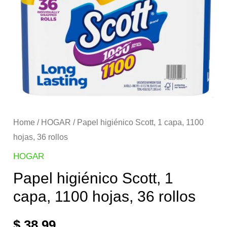
Home
/
HOGAR
/ Papel higiénico Scott, 1 capa, 1100
hojas, 36 rollos
HOGAR
Papel higiénico Scott, 1
capa, 1100 hojas, 36 rollos
$
38,99