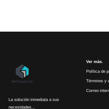
Ver más.
Política de 
Términos y 
Correo inter
La solución inmediata a sus
necesidades...